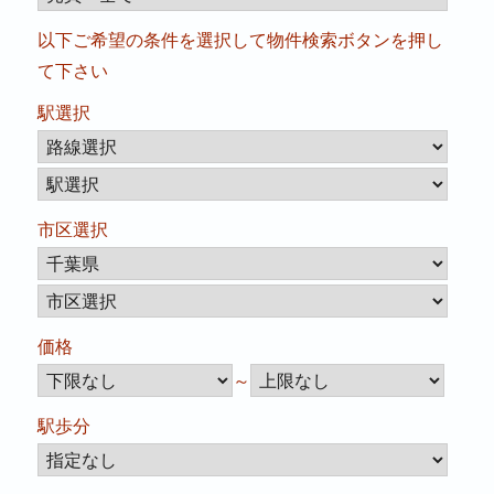
以下ご希望の条件を選択して物件検索ボタンを押し
て下さい
駅選択
市区選択
価格
～
駅歩分