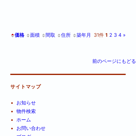
価格
面積
間取
住所
築年月
31件
1
2
3
4
»
前のページにもどる
サイトマップ
お知らせ
物件検索
ホーム
お問い合わせ