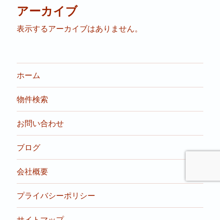
アーカイブ
表示するアーカイブはありません。
ホーム
物件検索
お問い合わせ
ブログ
会社概要
プライバシーポリシー
サイトマップ