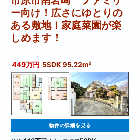
市原市南岩崎 ファミリ
ー向け！広さにゆとりの
ある敷地！家庭菜園が楽
しめます！
449万円
5SDK 95.22m²
物件の詳細を見る