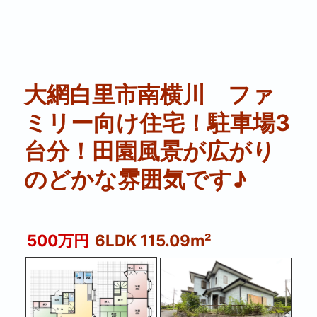
大網白里市南横川 ファ
ミリー向け住宅！駐車場3
台分！田園風景が広がり
のどかな雰囲気です♪
500万円
6LDK 115.09m²