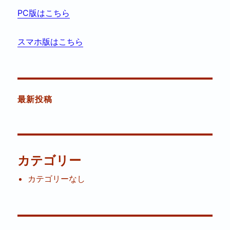
PC版はこちら
スマホ版はこちら
最新投稿
カテゴリー
カテゴリーなし