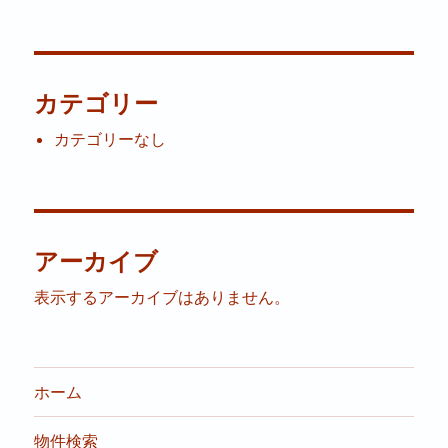
カテゴリー
カテゴリーなし
アーカイブ
表示するアーカイブはありません。
ホーム
物件検索