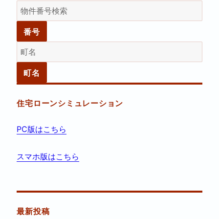
住宅ローンシミュレーション
PC版はこちら
スマホ版はこちら
最新投稿