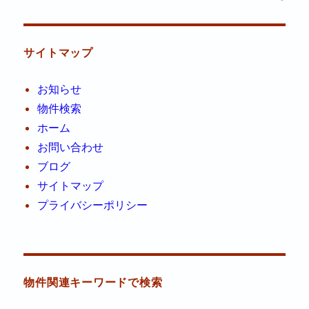
サイトマップ
お知らせ
物件検索
ホーム
お問い合わせ
ブログ
サイトマップ
プライバシーポリシー
物件関連キーワードで検索