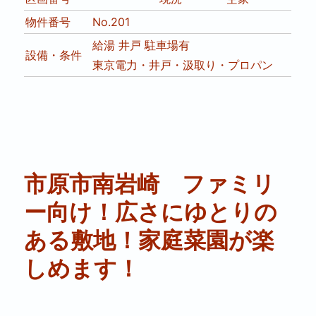
物件番号
No.201
給湯
井戸
駐車場有
設備・条件
東京電力・井戸・汲取り・プロパン
市原市南岩崎 ファミリ
ー向け！広さにゆとりの
ある敷地！家庭菜園が楽
しめます！