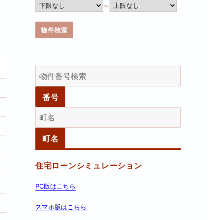
～
住宅ローンシミュレーション
PC版はこちら
スマホ版はこちら