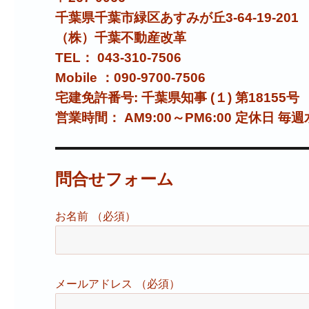
千葉県千葉市緑区あすみが丘3-64-19-201
（株）千葉不動産改革
TEL： 043-310-7506
Mobile ：090-9700-7506
宅建免許番号: 千葉県知事 (１) 第18155号
営業時間： AM9:00～PM6:00 定休日 毎
問合せフォーム
お名前 （必須）
メールアドレス （必須）