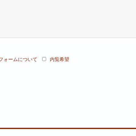
フォームについて
内覧希望