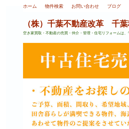
ホーム
物件検索
お問い合わせ
ブログ
（株）千葉不動産改革 千葉
空き家買取・不動産の売買・仲介・管理・住宅リフォームは、