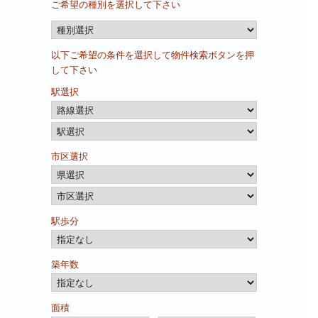
ご希望の種別を選択して下さい
ド)
以下ご希望の条件を選択して物件検索ボタンを押
して下さい
駅選択
市区選択
駅歩分
築年数
面積