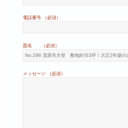
電話番号 （必須）
題名 （必須）
メッセージ （必須）