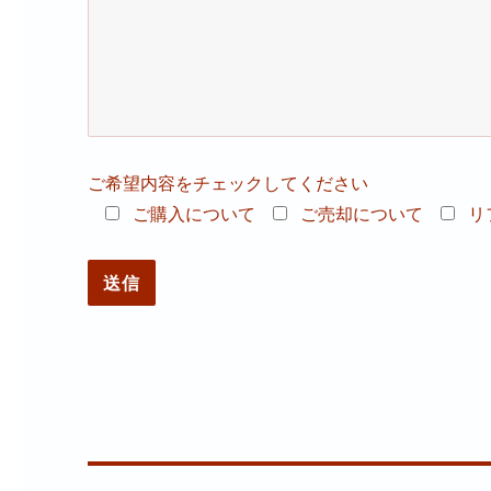
ご希望内容をチェックしてください
ご購入について
ご売却について
リ