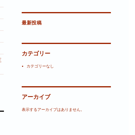
最新投稿
カテゴリー
正
カテゴリーなし
。
アーカイブ
表示するアーカイブはありません。