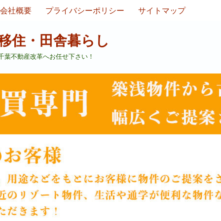
会社概要
プライバシーポリシー
サイトマップ
移住・田舎暮らし
千葉不動産改革へお任せ下さい！